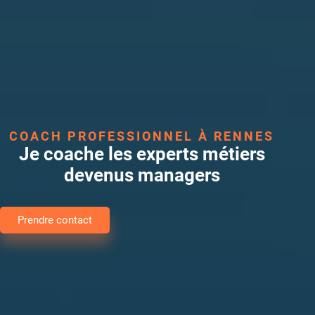
COACH PROFESSIONNEL À RENNES
Je coache les experts métiers
devenus managers
Prendre contact